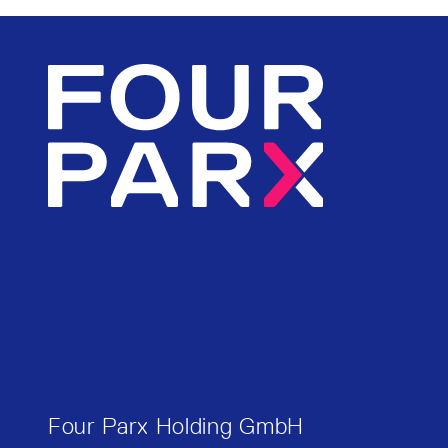
Four Parx Holding GmbH