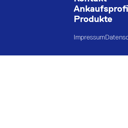
Ankaufsprofi
Produkte
Impressum
Datens